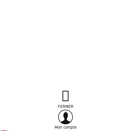
FERMER
Mon compte