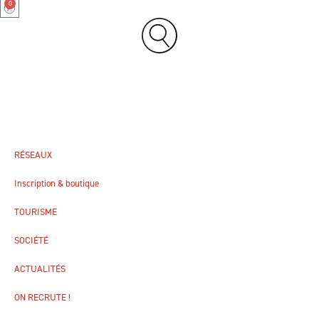
0
RÉSEAUX
Inscription & boutique
TOURISME
SOCIÉTÉ
ACTUALITÉS
ON RECRUTE !