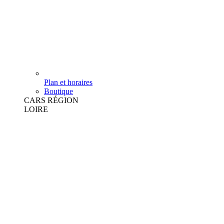
Plan et horaires
Boutique
CARS RÉGION
LOIRE