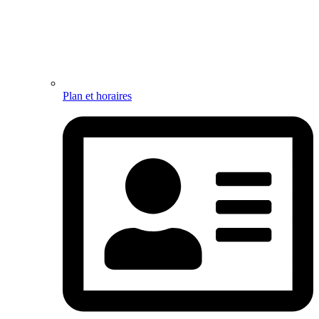
Plan et horaires