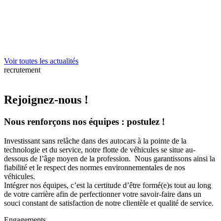
Voir toutes les actualités
recrutement
Rejoignez-nous !
Nous renforçons nos équipes : postulez !
Investissant sans relâche dans des autocars à la pointe de la
technologie et du service, notre flotte de véhicules se situe au-
dessous de l’âge moyen de la profession. Nous garantissons ainsi la
fiabilité et le respect des normes environnementales de nos
véhicules.
Intégrer nos équipes, c’est la certitude d’être formé(e)s tout au long
de votre carrière afin de perfectionner votre savoir-faire dans un
souci constant de satisfaction de notre clientèle et qualité de service.
Engagements