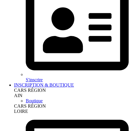
S'inscrire
INSCRIPTION & BOUTIQUE
CARS RÉGION
AIN
Boutique
CARS RÉGION
LOIRE