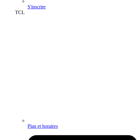
S'inscrire
TCL
Plan et horaires