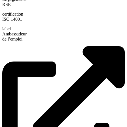
RSE
certification
ISO 14001
label
Ambassadeur
de l’emploi