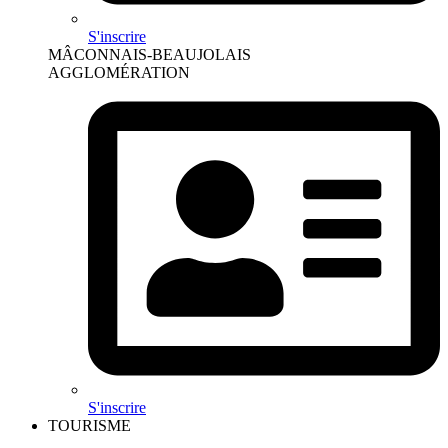
S'inscrire
MÂCONNAIS-BEAUJOLAIS
AGGLOMÉRATION
S'inscrire
TOURISME