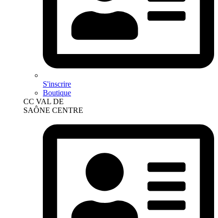
S'inscrire
Boutique
CC VAL DE
SAÔNE CENTRE