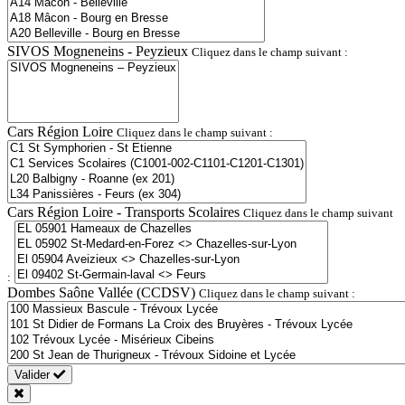
SIVOS Mogneneins - Peyzieux
Cliquez dans le champ suivant :
Cars Région Loire
Cliquez dans le champ suivant :
Cars Région Loire - Transports Scolaires
Cliquez dans le champ suivant
:
Dombes Saône Vallée (CCDSV)
Cliquez dans le champ suivant :
Valider