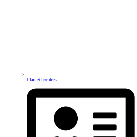
Plan et horaires