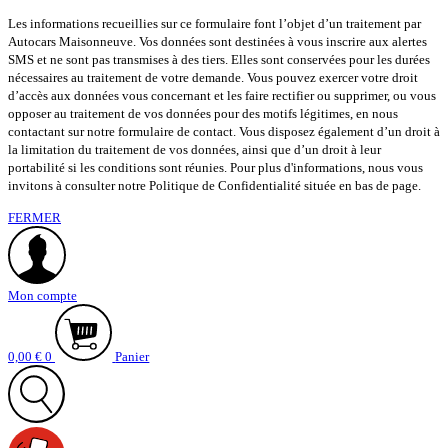
Les informations recueillies sur ce formulaire font l’objet d’un traitement par
Autocars Maisonneuve. Vos données sont destinées à vous inscrire aux alertes
SMS et ne sont pas transmises à des tiers. Elles sont conservées pour les durées
nécessaires au traitement de votre demande. Vous pouvez exercer votre droit
d’accès aux données vous concernant et les faire rectifier ou supprimer, ou vous
opposer au traitement de vos données pour des motifs légitimes, en nous
contactant sur notre formulaire de contact. Vous disposez également d’un droit à
la limitation du traitement de vos données, ainsi que d’un droit à leur
portabilité si les conditions sont réunies. Pour plus d'informations, nous vous
invitons à consulter notre Politique de Confidentialité située en bas de page.
FERMER
Mon compte
0,00
€
0
Panier