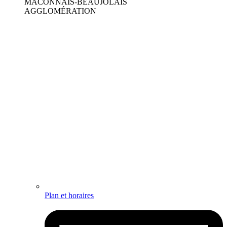
MÂCONNAIS-BEAUJOLAIS
AGGLOMÉRATION
Plan et horaires