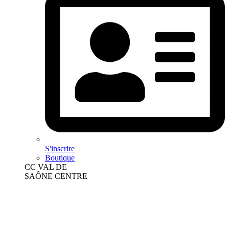
S'inscrire
Boutique
CC VAL DE
SAÔNE CENTRE