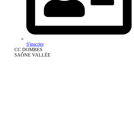
S'inscrire
CC DOMBES
SAÔNE VALLÉE