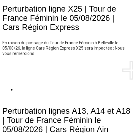
Perturbation ligne X25 | Tour de
France Féminin le 05/08/2026 |
Cars Région Express
En raison du passage du Tour de France Féminin à Belleville le
05/08/26, la ligne Cars Région Express X25 sera impactée : Nous
vous remercions
PLUS D'INFOS
CARS RÉGION AIN
Perturbation lignes A13, A14 et A18
| Tour de France Féminin le
05/08/2026 | Cars Région Ain