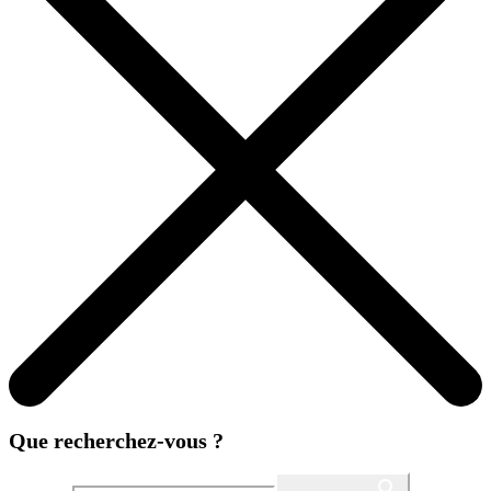
Que recherchez-vous ?