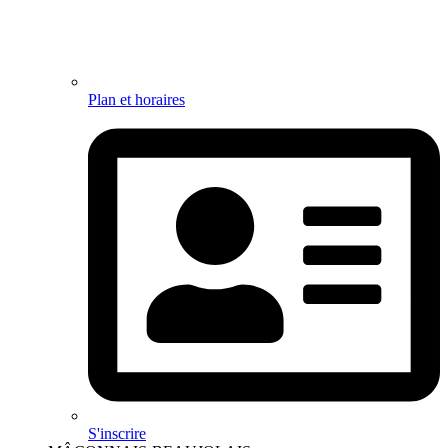
Plan et horaires
S'inscrire