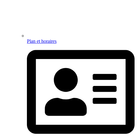
Plan et horaires