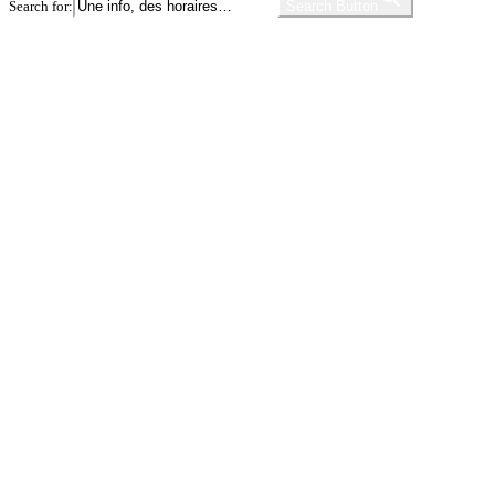
Search for:
Search Button