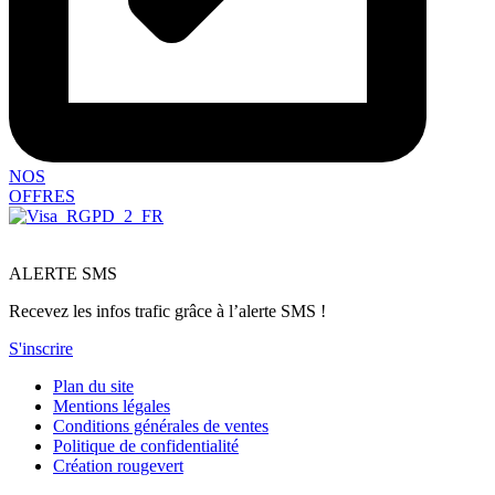
NOS
OFFRES
ALERTE SMS
Recevez les infos trafic grâce à l’alerte SMS !
S'inscrire
Plan du site
Mentions légales
Conditions générales de ventes
Politique de confidentialité
Création rougevert