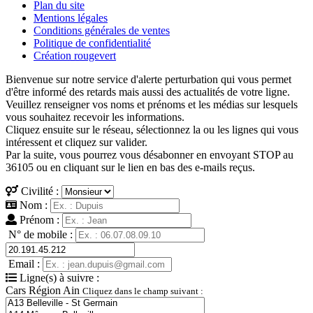
Plan du site
Mentions légales
Conditions générales de ventes
Politique de confidentialité
Création rougevert
Bienvenue sur notre service d'alerte perturbation qui vous permet
d'être informé des retards mais aussi des actualités de votre ligne.
Veuillez renseigner vos noms et prénoms et les médias sur lesquels
vous souhaitez recevoir les informations.
Cliquez ensuite sur le réseau, sélectionnez la ou les lignes qui vous
intéressent et cliquez sur valider.
Par la suite, vous pourrez vous désabonner en envoyant STOP au
36105 ou en cliquant sur le lien en bas des e-mails reçus.
Civilité :
Nom :
Prénom :
N° de mobile :
Email :
Ligne(s) à suivre :
Cars Région Ain
Cliquez dans le champ suivant :