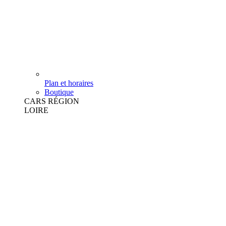
Plan et horaires
Boutique
CARS RÉGION
LOIRE