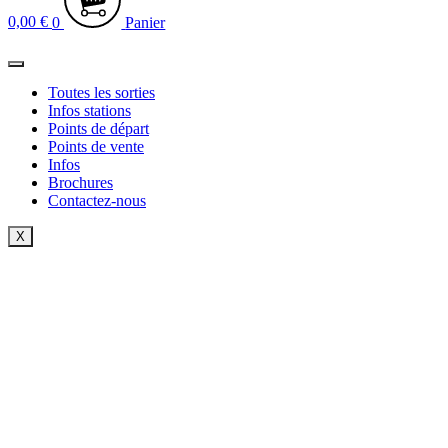
0,00
€
0
Panier
Toutes les sorties
Infos stations
Points de départ
Points de vente
Infos
Brochures
Contactez-nous
X